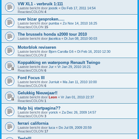
VW XL1 - verbruik 1:111
Laatste bericht door
joostk
«
Do Feb 17, 2011 14:54
ReactiesCOLON
4
over bizar gesproken.....
Laatste bericht door
pumba
«
Zo Nov 14, 2010 16:25
ReactiesCOLON
15
The brussels honda s2000 tour 2010
Laatste bericht door
jlacelica
«
Di Jun 08, 2010 00:03
Motorblok reviseren
Laatste bericht door
Bjorn Carolla G6
«
Di Feb 16, 2010 12:30
ReactiesCOLON
2
Koppakking en waterpomp Renault Twingo
Laatste bericht door
Jur
«
Vr Jan 29, 2010 16:21
ReactiesCOLON
6
Ford Focus III
Laatste bericht door
Jurriuit
«
Ma Jan 11, 2010 10:00
ReactiesCOLON
6
Gelukkig Nieuwjaar!!
Laatste bericht door
Leon
«
Vr Jan 01, 2010 22:37
ReactiesCOLON
1
Hulp bij startpagina??
Laatste bericht door
yorick
«
Za Dec 26, 2009 14:57
ReactiesCOLON
3
ferrari california
Laatste bericht door
luca
«
Do Jul 09, 2009 20:59
ReactiesCOLON
17
Tesla!!!