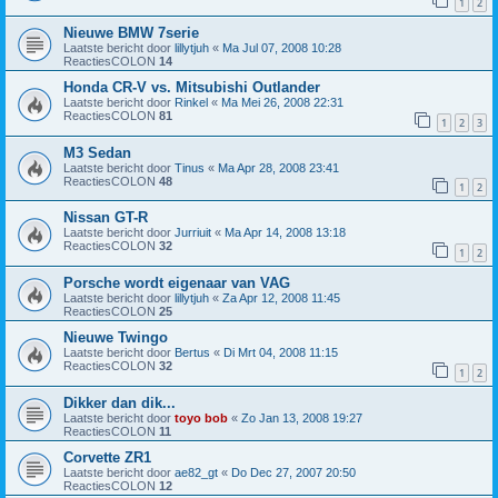
1
2
Nieuwe BMW 7serie
Laatste bericht door
lillytjuh
«
Ma Jul 07, 2008 10:28
ReactiesCOLON
14
Honda CR-V vs. Mitsubishi Outlander
Laatste bericht door
Rinkel
«
Ma Mei 26, 2008 22:31
ReactiesCOLON
81
1
2
3
M3 Sedan
Laatste bericht door
Tinus
«
Ma Apr 28, 2008 23:41
ReactiesCOLON
48
1
2
Nissan GT-R
Laatste bericht door
Jurriuit
«
Ma Apr 14, 2008 13:18
ReactiesCOLON
32
1
2
Porsche wordt eigenaar van VAG
Laatste bericht door
lillytjuh
«
Za Apr 12, 2008 11:45
ReactiesCOLON
25
Nieuwe Twingo
Laatste bericht door
Bertus
«
Di Mrt 04, 2008 11:15
ReactiesCOLON
32
1
2
Dikker dan dik...
Laatste bericht door
toyo bob
«
Zo Jan 13, 2008 19:27
ReactiesCOLON
11
Corvette ZR1
Laatste bericht door
ae82_gt
«
Do Dec 27, 2007 20:50
ReactiesCOLON
12